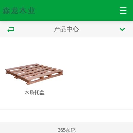
产品中心
木质托盘
365系统