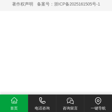
著作权声明
备案号：
浙ICP备2025161505号-1
首页
电话咨询
咨询留言
一键导航