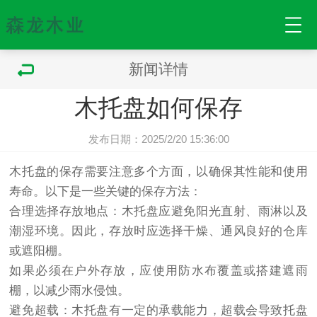
新闻详情
木托盘如何保存
发布日期：2025/2/20 15:36:00
木托盘
的保存需要注意多个方面，以确保其性能和使用
寿命。以下是一些关键的保存方法：
合理选择存放地点：
木托盘
应避免阳光直射、雨淋以及
潮湿环境。因此，存放时应选择干燥、通风良好的仓库
或遮阳棚。
如果必须在户外存放，应使用防水布覆盖或搭建遮雨
棚，以减少雨水侵蚀。
避免超载：木托盘有一定的承载能力，超载会导致托盘