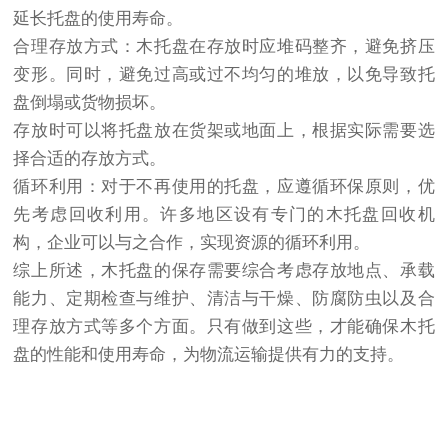
延长托盘的使用寿命。
合理存放方式：木托盘在存放时应堆码整齐，避免挤压
变形。同时，避免过高或过不均匀的堆放，以免导致托
盘倒塌或货物损坏。
存放时可以将托盘放在货架或地面上，根据实际需要选
择合适的存放方式。
循环利用：对于不再使用的托盘，应遵循环保原则，优
先考虑回收利用。许多地区设有专门的木托盘回收机
构，企业可以与之合作，实现资源的循环利用。
综上所述，木托盘的保存需要综合考虑存放地点、承载
能力、定期检查与维护、清洁与干燥、防腐防虫以及合
理存放方式等多个方面。只有做到这些，才能确保木托
盘的性能和使用寿命，为物流运输提供有力的支持。