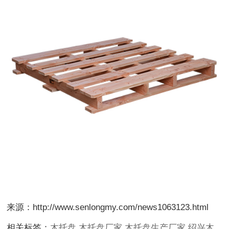
来源：http://www.senlongmy.com/news1063123.html
相关标签：
木托盘
,
木托盘厂家
,
木托盘生产厂家
,
绍兴木