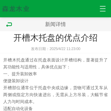
新闻详情
开槽木托盘的优点介绍
发布日期：2025/4/22 11:23:00
开槽
木托盘
通过在托盘表面设计开槽结构，显著提升了
其功能性与适用性，具体优点如下：
一、提升装卸效率
便捷装卸设计
开槽部位通常位于托盘中央或边缘，货物可通过叉车从
两侧或指定方向快速进出，无需从上方吊装，大幅节省
人力与时间成本。
适配自动化设备