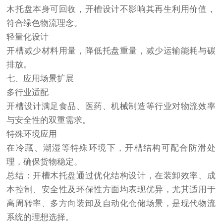
木托盘
本身可回收，开槽设计不影响其再生利用价值，
符合绿色物流理念。
轻量化设计
开槽减少材料用量，降低托盘重量，减少运输能耗与碳
排放。
七、应用场景扩展
多行业适配
开槽设计满足食品、医药、机械制造等行业对物流效率
与安全性的双重需求。
特殊环境应用
在冷藏、潮湿等特殊环境下，开槽结构可配合防滑处
理，确保货物稳定。
总结：
开槽木托盘
通过优化结构设计，在装卸效率、成
本控制、安全性及环保性方面均表现优异，尤其适用于
高周转率、多方向装卸及自动化仓储场景，是现代物流
系统的理想选择。