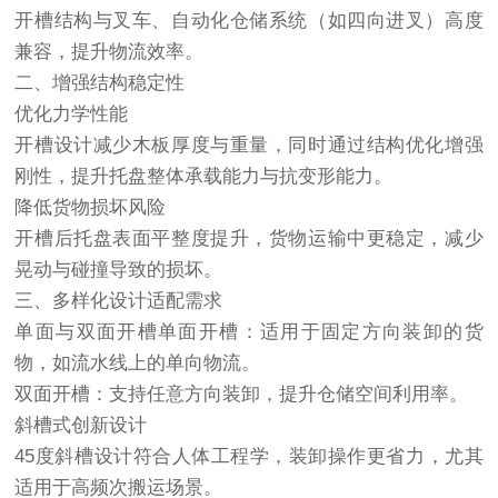
开槽结构与叉车、自动化仓储系统（如四向进叉）高度
兼容，提升物流效率。
二、增强结构稳定性
优化力学性能
开槽设计减少木板厚度与重量，同时通过结构优化增强
刚性，提升托盘整体承载能力与抗变形能力。
降低货物损坏风险
开槽后托盘表面平整度提升，货物运输中更稳定，减少
晃动与碰撞导致的损坏。
三、多样化设计适配需求
单面与双面开槽单面开槽：适用于固定方向装卸的货
物，如流水线上的单向物流。
双面开槽：支持任意方向装卸，提升仓储空间利用率。
斜槽式创新设计
45度斜槽设计符合人体工程学，装卸操作更省力，尤其
适用于高频次搬运场景。