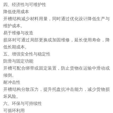
四、经济性与可维护性
降低使用成本
开槽结构减少材料用量，同时通过优化设计降低生产与
维护成本。
易于维修与改造
损坏时可通过局部更换或加固维修，延长使用寿命，降
低长期成本。
五、增强安全性与稳定性
防滑与固定功能
开槽可配合绑带或固定装置，防止货物在运输中滑动或
倾倒。
耐冲击性
开槽结构分散压力，提升托盘抗冲击能力，减少货物损
坏风险。
六、环保与可持续性
可循环利用