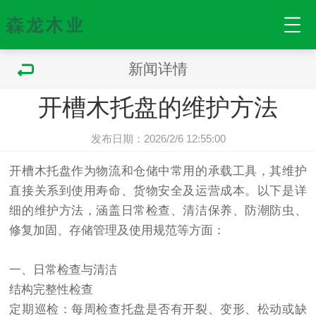
新闻详情
开槽木托盘的维护方法
发布日期：2026/2/6 12:55:00
开槽
木托盘
作为物流和仓储中常用的承载工具，其维护
直接关系到使用寿命、货物安全及运营成本。以下是详
细的维护方法，涵盖日常检查、清洁保养、防潮防虫、
修复加固、存储管理及使用规范等方面：
一、日常检查与清洁
结构完整性检查
定期巡检：每周检查托盘是否有开裂、变形、松动或缺