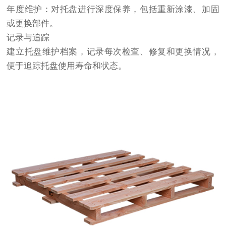
年度维护：对托盘进行深度保养，包括重新涂漆、加固
或更换部件。
记录与追踪
建立托盘维护档案，记录每次检查、修复和更换情况，
便于追踪托盘使用寿命和状态。