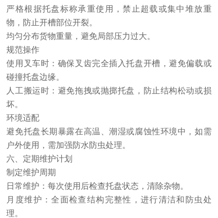
严格根据托盘标称承重使用，禁止超载或集中堆放重
物，防止开槽部位开裂。
均匀分布货物重量，避免局部压力过大。
规范操作
使用叉车时：确保叉齿完全插入托盘开槽，避免偏载或
碰撞托盘边缘。
人工搬运时：避免拖拽或抛掷托盘，防止结构松动或损
坏。
环境适配
避免托盘长期暴露在高温、潮湿或腐蚀性环境中，如需
户外使用，需加强防水防虫处理。
六、定期维护计划
制定维护周期
日常维护：每次使用后检查托盘状态，清除杂物。
月度维护：全面检查结构完整性，进行清洁和防虫处
理。