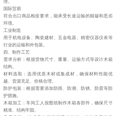
理。
国际贸易
符合出口商品检疫要求，能承受长途运输的颠簸和恶劣
环境。
工业制造
用于机电设备、陶瓷建材、五金电器、精密仪器仪表等
行业的运输和外包装。
四、制作工艺
需求分析：根据货物尺寸、重量、运输方式等设计木箱
结构。
材料选取：选用优质木材或集成材，确保材料性能优
越、货源充足、价格合理。
防护包装：根据需要添加防雨、防潮、防锈、防震等防
护措施。
木箱加工：车间工人按图纸制作木箱各部件，确保尺寸
精准、结构牢固。