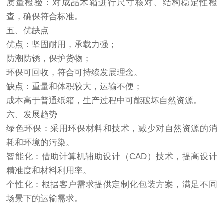
质量检验：对成品木箱进行尺寸核对、结构稳定性检
查，确保符合标准。
五、优缺点
优点：坚固耐用，承载力强；
防潮防锈，保护货物；
环保可回收，符合可持续发展理念。
缺点：重量和体积较大，运输不便；
成本高于普通纸箱，生产过程中可能破坏自然资源。
六、发展趋势
绿色环保：采用环保材料和技术，减少对自然资源的消
耗和环境的污染。
智能化：借助计算机辅助设计（CAD）技术，提高设计
精准度和材料利用率。
个性化：根据客户需求提供定制化包装方案，满足不同
场景下的运输需求。