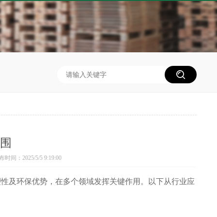
围
时间：2025/5/5 9:19:00
塑性及环保优势，在多个领域发挥关键作用。以下从行业应