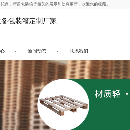
木托盘，新昌包装箱等相关的展示和信息更新，欢迎您的收藏。
设备包装箱定制厂家
心
新闻动态
联系我们