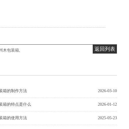
返回列表
州木包装箱
,
装箱的制作方法
2026-03-10
装箱的特点是什么
2026-01-12
装箱的使用方法
2025-05-23