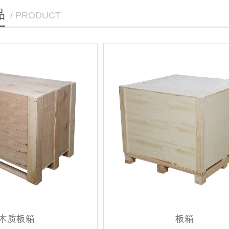
品
/ PRODUCT
木质板箱
板箱