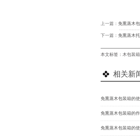
上一篇：
免熏蒸木包
下一篇：
免熏蒸木托
本文标签：
木包装箱
相关新
免熏蒸木包装箱的使
免熏蒸木包装箱的作
免熏蒸木包装箱的使