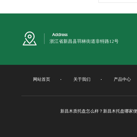
浙江省新昌县羽林街道非特路12号
网站首页
关于我们
产品中心
新昌木质托盘怎么样？新昌木托盘哪家便