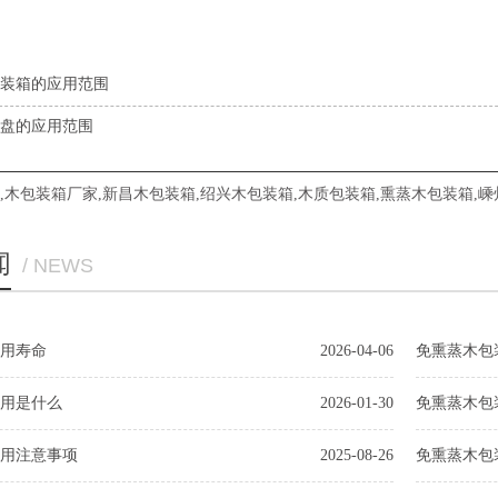
装箱的应用范围
盘的应用范围
,
木包装箱厂家
,
新昌木包装箱
,
绍兴木包装箱
,
木质包装箱
,
熏蒸木包装箱
,
嵊
闻
/ NEWS
用寿命
2026-04-06
免熏蒸木包
用是什么
2026-01-30
免熏蒸木包
用注意事项
2025-08-26
免熏蒸木包